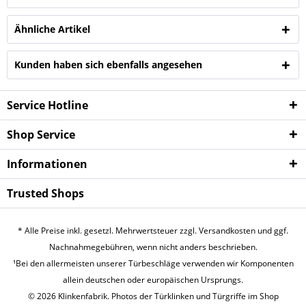
Ähnliche Artikel
Kunden haben sich ebenfalls angesehen
Service Hotline
Shop Service
Infor­mationen
Trusted Shops
* Alle Preise inkl. gesetzl. Mehrwertsteuer zzgl.
Versandkosten
und ggf.
Nachnahmegebühren, wenn nicht anders beschrieben.
¹Bei den allermeisten unserer Türbeschläge verwenden wir Komponenten
allein deutschen oder europäischen Ursprungs.
© 2026 Klinkenfabrik. Photos der Türklinken und Türgriffe im Shop