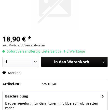
18,90 € *
inkl. MwSt.
zzgl. Versandkosten
Sofort versandfertig, Lieferzeit ca. 1-3 Werktage
In den
Warenkorb
Merken
Artikel-Nr.:
SW10240
Beschreibung
Badverriegelung für Garnituren mit Überschrubrosetten
mehr