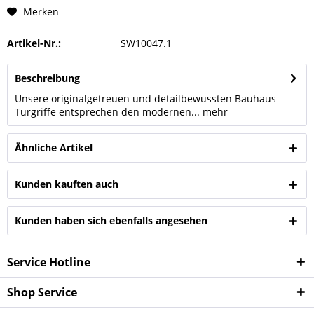
Merken
Artikel-Nr.:
SW10047.1
Beschreibung
Unsere originalgetreuen und detailbewussten Bauhaus
Türgriffe entsprechen den modernen...
mehr
Ähnliche Artikel
Kunden kauften auch
Kunden haben sich ebenfalls angesehen
Service Hotline
Shop Service