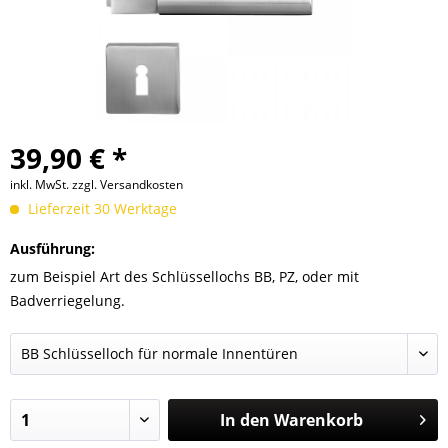
39,90 € *
inkl. MwSt.
zzgl. Versandkosten
Lieferzeit 30 Werktage
Ausführung:
zum Beispiel Art des Schlüssellochs BB, PZ, oder mit
Badverriegelung.
In den
Warenkorb