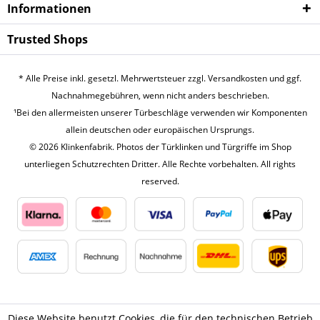
Infor­mationen
Trusted Shops
* Alle Preise inkl. gesetzl. Mehrwertsteuer zzgl.
Versandkosten
und ggf.
Nachnahmegebühren, wenn nicht anders beschrieben.
¹Bei den allermeisten unserer Türbeschläge verwenden wir Komponenten
allein deutschen oder europäischen Ursprungs.
© 2026 Klinkenfabrik. Photos der Türklinken und Türgriffe im Shop
unterliegen Schutzrechten Dritter. Alle Rechte vorbehalten. All rights
reserved.
Diese Website benutzt Cookies, die für den technischen Betrieb