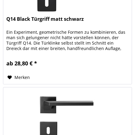
Q14 Black Türgriff matt schwarz
Ein Experiment, geometrische Formen zu kombinieren, das
man sich gelungener nicht hätte vorstellen können, der
Türgriff Q14. Die Türklinke selbst stellt im Schnitt ein
Dreieck dar mit einer breiten, handfreundlichen Auflage,
gelagert auf...
ab 28,80 € *
Merken