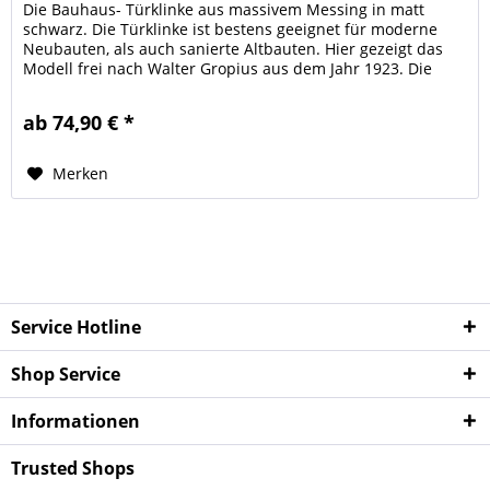
Die Bauhaus- Türklinke aus massivem Messing in matt
schwarz. Die Türklinke ist bestens geeignet für moderne
Neubauten, als auch sanierte Altbauten. Hier gezeigt das
Modell frei nach Walter Gropius aus dem Jahr 1923. Die
Rückholfeder am...
ab 74,90 € *
Merken
Service Hotline
Shop Service
Infor­mationen
Trusted Shops