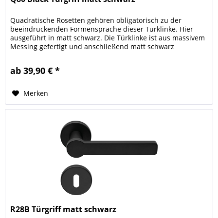
Quadratische Rosetten gehören obligatorisch zu der
beeindruckenden Formensprache dieser Türklinke. Hier
ausgeführt in matt schwarz. Die Türklinke ist aus massivem
Messing gefertigt und anschließend matt schwarz
pulverbeschichtet. Für den...
ab 39,90 € *
Merken
R28B Türgriff matt schwarz