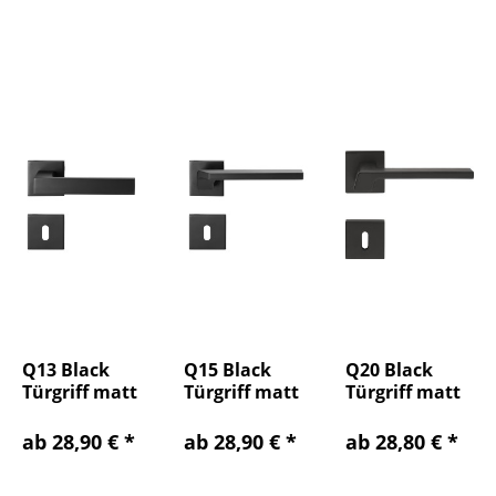
Q13 Black
Q15 Black
Q20 Black
Türgriff matt
Türgriff matt
Türgriff matt
schwarz BB...
schwarz BB...
schwarz BB...
ab 28,90 € *
ab 28,90 € *
ab 28,80 € *