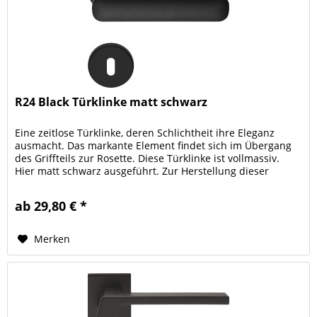
R24 Black Türklinke matt schwarz
Eine zeitlose Türklinke, deren Schlichtheit ihre Eleganz
ausmacht. Das markante Element findet sich im Übergang
des Griffteils zur Rosette. Diese Türklinke ist vollmassiv.
Hier matt schwarz ausgeführt. Zur Herstellung dieser
Türklinke...
ab 29,80 € *
Merken