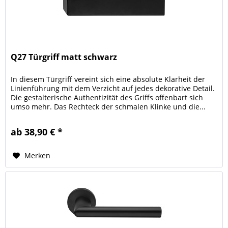
Q27 Türgriff matt schwarz
In diesem Türgriff vereint sich eine absolute Klarheit der
Linienführung mit dem Verzicht auf jedes dekorative Detail.
Die gestalterische Authentizität des Griffs offenbart sich
umso mehr. Das Rechteck der schmalen Klinke und die...
ab 38,90 € *
Merken