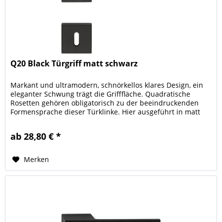
Q20 Black Türgriff matt schwarz
Markant und ultramodern, schnörkellos klares Design, ein
eleganter Schwung trägt die Grifffläche. Quadratische
Rosetten gehören obligatorisch zu der beeindruckenden
Formensprache dieser Türklinke. Hier ausgeführt in matt
schwarz....
ab 28,80 € *
Merken