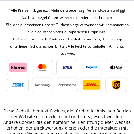
* Alle Preise inkl. gesetzl. Mehrwertsteuer zzgl.
Versandkosten
und ggf.
Nachnahmegebühren, wenn nicht anders beschrieben.
¹Bei den allermeisten unserer Türbeschläge verwenden wir Komponenten
allein deutschen oder europäischen Ursprungs.
© 2026 Klinkenfabrik. Photos der Türklinken und Türgriffe im Shop
unterliegen Schutzrechten Dritter. Alle Rechte vorbehalten. All rights
reserved.
Diese Website benutzt Cookies, die für den technischen Betrieb
der Website erforderlich sind und stets gesetzt werden.
Andere Cookies, die den Komfort bei Benutzung dieser Website
erhöhen, der Direktwerbung dienen oder die Interaktion mit
anderen Websites und sozialen Netzwerken vereinfachen