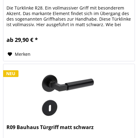
Die Türklinke R28. Ein vollmassiver Griff mit besonderem
Akzent. Das markante Element findet sich im Übergang des
des sogenannten Griffhalses zur Handhabe. Diese Türklinke
ist vollmassiv. Hier ausgeführt in matt schwarz. Wie bei
den...
ab 29,90 € *
Merken
NEU
R09 Bauhaus Türgriff matt schwarz