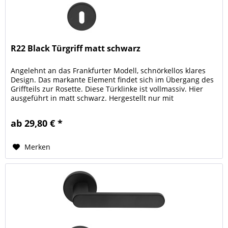
R22 Black Türgriff matt schwarz
Angelehnt an das Frankfurter Modell, schnörkellos klares
Design. Das markante Element findet sich im Übergang des
Griffteils zur Rosette. Diese Türklinke ist vollmassiv. Hier
ausgeführt in matt schwarz. Hergestellt nur mit
Koponenten aus...
ab 29,80 € *
Merken