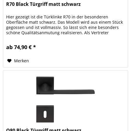
R70 Black Türgriff matt schwarz
Hier gezeigt ist die Türklinke R70 in der besonderen
Oberfläche matt schwarz. Das Modell wird aus einem Stück
gegossen und ist vollmassiv. So lässt sich eine besonders
schöne Qualitätsanmutung realisieren. Als Vertreter
unserer Zeit...
ab 74,90 € *
Merken
Q80 Black Türgriff matt schwarz