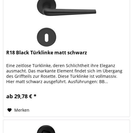
R18 Black Türklinke matt schwarz
Eine zeitlose Türklinke, deren Schlichtheit ihre Eleganz
ausmacht. Das markante Element findet sich im Übergang
des Griffteils zur Rosette. Diese Türklinke ist vollmassiv.
Hier matt schwarz ausgeführt. Ausführungen: BB...
ab 29,78 € *
Merken