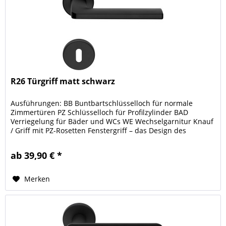
R26 Türgriff matt schwarz
Ausführungen: BB Buntbartschlüsselloch für normale
Zimmertüren PZ Schlüsselloch für Profilzylinder BAD
Verriegelung für Bäder und WCs WE Wechselgarnitur Knauf
/ Griff mit PZ-Rosetten Fenstergriff – das Design des
Türgriffs als...
ab 39,90 € *
Merken