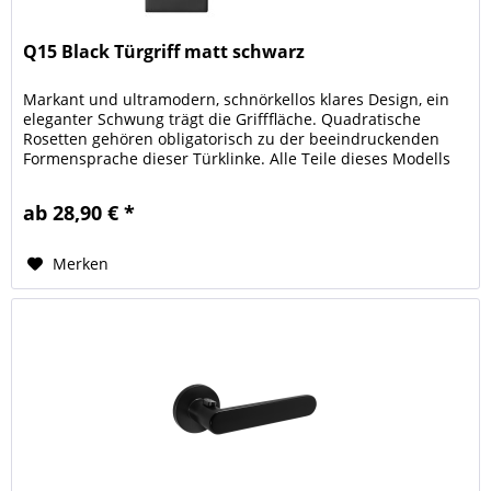
Q15 Black Türgriff matt schwarz
Markant und ultramodern, schnörkellos klares Design, ein
eleganter Schwung trägt die Grifffläche. Quadratische
Rosetten gehören obligatorisch zu der beeindruckenden
Formensprache dieser Türklinke. Alle Teile dieses Modells
sind deutscher...
ab 28,90 € *
Merken