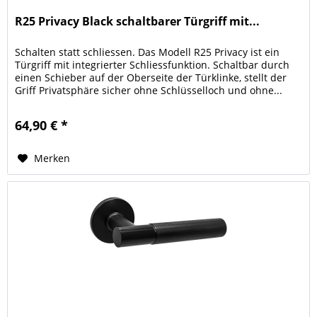
R25 Privacy Black schaltbarer Türgriff mit...
Schalten statt schliessen. Das Modell R25 Privacy ist ein
Türgriff mit integrierter Schliessfunktion. Schaltbar durch
einen Schieber auf der Oberseite der Türklinke, stellt der
Griff Privatsphäre sicher ohne Schlüsselloch und ohne...
64,90 € *
Merken