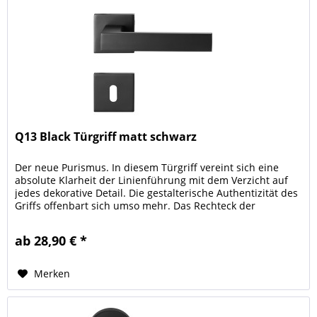
Q13 Black Türgriff matt schwarz
Der neue Purismus. In diesem Türgriff vereint sich eine
absolute Klarheit der Linienführung mit dem Verzicht auf
jedes dekorative Detail. Die gestalterische Authentizität des
Griffs offenbart sich umso mehr. Das Rechteck der
schmalen...
ab 28,90 € *
Merken