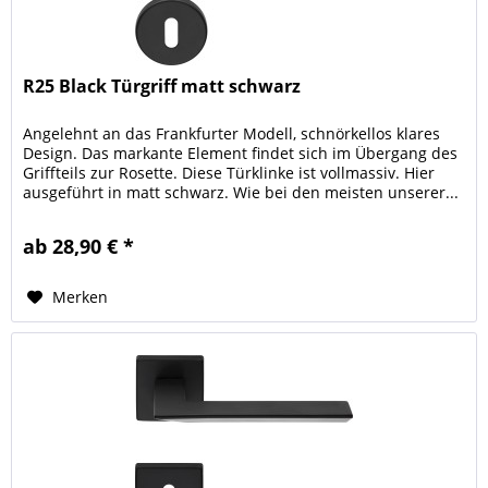
R25 Black Türgriff matt schwarz
Angelehnt an das Frankfurter Modell, schnörkellos klares
Design. Das markante Element findet sich im Übergang des
Griffteils zur Rosette. Diese Türklinke ist vollmassiv. Hier
ausgeführt in matt schwarz. Wie bei den meisten unserer...
ab 28,90 € *
Merken