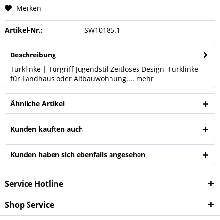
Merken
Artikel-Nr.:
SW10185.1
Beschreibung
Türklinke | Türgriff Jugendstil Zeitloses Design. Türklinke
für Landhaus oder Altbauwohnung....
mehr
Ähnliche Artikel
Kunden kauften auch
Kunden haben sich ebenfalls angesehen
Service Hotline
Shop Service