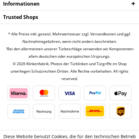
Infor­mationen
Trusted Shops
* Alle Preise inkl. gesetzl. Mehrwertsteuer zzgl.
Versandkosten
und ggf.
Nachnahmegebühren, wenn nicht anders beschrieben.
¹Bei den allermeisten unserer Türbeschläge verwenden wir Komponenten
allein deutschen oder europäischen Ursprungs.
© 2026 Klinkenfabrik. Photos der Türklinken und Türgriffe im Shop
unterliegen Schutzrechten Dritter. Alle Rechte vorbehalten. All rights
reserved.
Diese Website benutzt Cookies, die für den technischen Betrieb