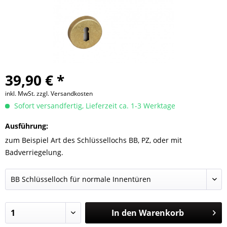
39,90 € *
inkl. MwSt.
zzgl. Versandkosten
Sofort versandfertig, Lieferzeit ca. 1-3 Werktage
Ausführung:
zum Beispiel Art des Schlüssellochs BB, PZ, oder mit
Badverriegelung.
In den
Warenkorb