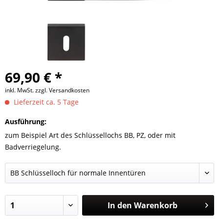
69,90 € *
inkl. MwSt.
zzgl. Versandkosten
Lieferzeit ca. 5 Tage
Ausführung:
zum Beispiel Art des Schlüssellochs BB, PZ, oder mit
Badverriegelung.
In den
Warenkorb