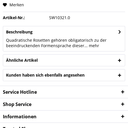
Merken
Artikel-Nr.:
SW10321.0
Beschreibung
Quadratische Rosetten gehören obligatorisch zu der
beeindruckenden Formensprache dieser...
mehr
Ähnliche Artikel
Kunden haben sich ebenfalls angesehen
Service Hotline
Shop Service
Infor­mationen