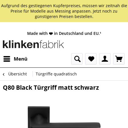
Aufgrund des gestiegenen Kupferpreises, müssen wir zeitnah die
Preise für Modelle aus Messing anpassen. Jetzt noch zu
günstigeren Preisen bestellen.
Made with ❤️ in Deutschland und EU.¹
Menü
Übersicht
Türgriffe quadratisch
Q80 Black Türgriff matt schwarz