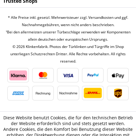
Trusted Shops
* Alle Preise inkl. gesetzl. Mehrwertsteuer zzgl.
Versandkosten
und ggf.
Nachnahmegebühren, wenn nicht anders beschrieben.
¹Bei den allermeisten unserer Türbeschläge verwenden wir Komponenten
allein deutschen oder europäischen Ursprungs.
© 2026 Klinkenfabrik. Photos der Türklinken und Türgriffe im Shop
unterliegen Schutzrechten Dritter. Alle Rechte vorbehalten. All rights
reserved.
Diese Website benutzt Cookies, die für den technischen Betrieb
der Website erforderlich sind und stets gesetzt werden.
Andere Cookies, die den Komfort bei Benutzung dieser Website
erhöhen, der Direktwerbung dienen oder die Interaktion mit