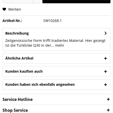
Merken
Artikel-Nr.:
SW10268.1
Beschreibung
Zeitgenössische Form trifft tradiertes Material. Hier gezeigt
ist die Türklinke Q30 in der...
mehr
Ähnliche Artikel
Kunden kauften auch
Kunden haben sich ebenfalls angesehen
Service Hotline
Shop Service