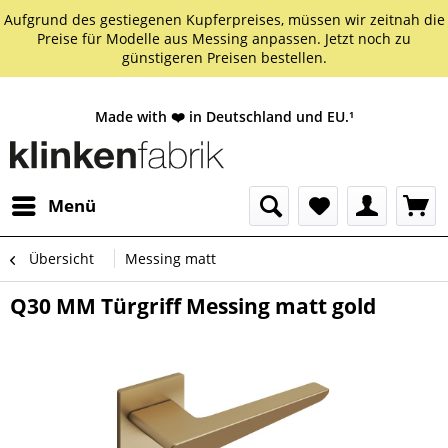
Aufgrund des gestiegenen Kupferpreises, müssen wir zeitnah die
Preise für Modelle aus Messing anpassen. Jetzt noch zu
günstigeren Preisen bestellen.
Made with ❤️ in Deutschland und EU.¹
Menü
Übersicht
Messing matt
Q30 MM Türgriff Messing matt gold