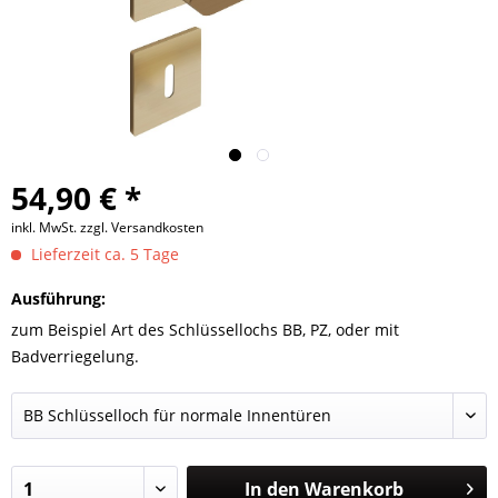
54,90 € *
inkl. MwSt.
zzgl. Versandkosten
Lieferzeit ca. 5 Tage
Ausführung:
zum Beispiel Art des Schlüssellochs BB, PZ, oder mit
Badverriegelung.
In den
Warenkorb