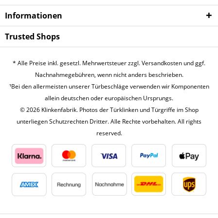
Infor­mationen
Trusted Shops
* Alle Preise inkl. gesetzl. Mehrwertsteuer zzgl.
Versandkosten
und ggf.
Nachnahmegebühren, wenn nicht anders beschrieben.
¹Bei den allermeisten unserer Türbeschläge verwenden wir Komponenten
allein deutschen oder europäischen Ursprungs.
© 2026 Klinkenfabrik. Photos der Türklinken und Türgriffe im Shop
unterliegen Schutzrechten Dritter. Alle Rechte vorbehalten. All rights
reserved.