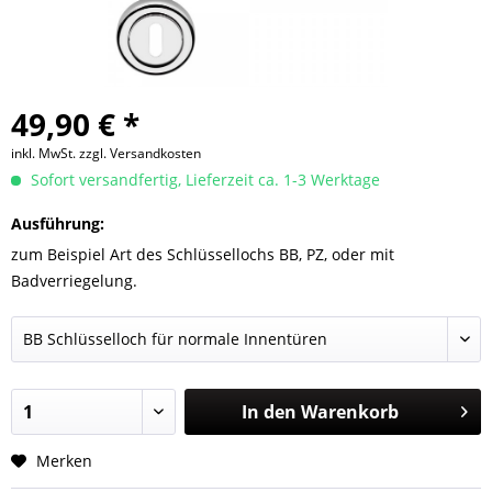
49,90 € *
inkl. MwSt.
zzgl. Versandkosten
Sofort versandfertig, Lieferzeit ca. 1-3 Werktage
Ausführung:
zum Beispiel Art des Schlüssellochs BB, PZ, oder mit
Badverriegelung.
In den
Warenkorb
Merken