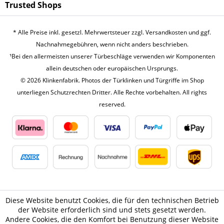
Trusted Shops
* Alle Preise inkl. gesetzl. Mehrwertsteuer zzgl.
Versandkosten
und ggf.
Nachnahmegebühren, wenn nicht anders beschrieben.
¹Bei den allermeisten unserer Türbeschläge verwenden wir Komponenten
allein deutschen oder europäischen Ursprungs.
© 2026 Klinkenfabrik. Photos der Türklinken und Türgriffe im Shop
unterliegen Schutzrechten Dritter. Alle Rechte vorbehalten. All rights
reserved.
Diese Website benutzt Cookies, die für den technischen Betrieb
der Website erforderlich sind und stets gesetzt werden.
Andere Cookies, die den Komfort bei Benutzung dieser Website