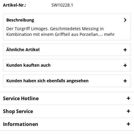
Artikel-Nr.:
SW10228.1
Beschreibung
Der Türgriff Limoges. Geschmiedetes Messing in
Kombination mit einem Griffteil aus Porzellan....
mehr
Ähnliche Artikel
Kunden kauften auch
Kunden haben sich ebenfalls angesehen
Service Hotline
Shop Service
Infor­mationen